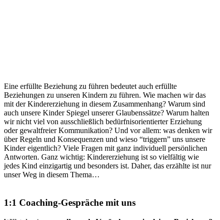
Eine erfüllte Beziehung zu führen bedeutet auch erfüllte
Beziehungen zu unseren Kindern zu führen. Wie machen wir das
mit der Kindererziehung in diesem Zusammenhang? Warum sind
auch unsere Kinder Spiegel unserer Glaubenssätze? Warum halten
wir nicht viel von ausschließlich bedürfnisorientierter Erziehung
oder gewaltfreier Kommunikation? Und vor allem: was denken wir
über Regeln und Konsequenzen und wieso “triggern” uns unsere
Kinder eigentlich? Viele Fragen mit ganz individuell persönlichen
Antworten. Ganz wichtig: Kindererziehung ist so vielfältig wie
jedes Kind einzigartig und besonders ist. Daher, das erzählte ist nur
unser Weg in diesem Thema…
1:1 Coaching-Gespräche mit uns