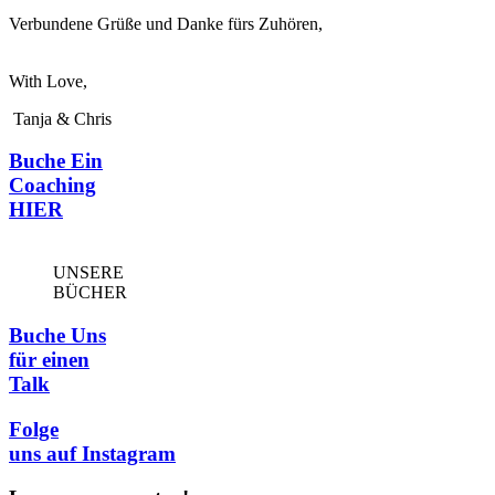
Verbundene Grüße und Danke fürs Zuhören,
With Love,
Tanja & Chris
Buche Ein
Coaching
HIER
UNSERE
BÜCHER​
Buche Uns
für einen
Talk
Folge
uns auf Instagram