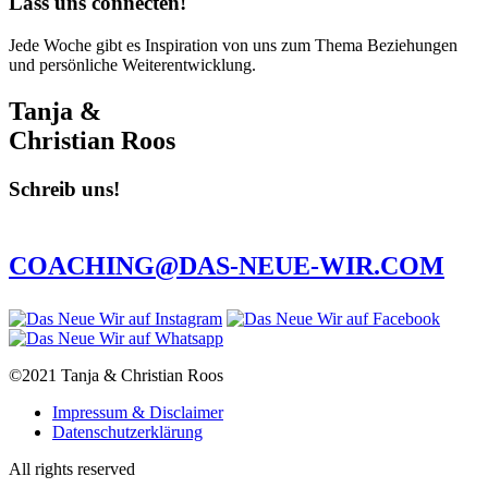
Lass uns connecten!
Jede Woche gibt es Inspiration von uns zum Thema Beziehungen
und persönliche Weiterentwicklung.
Tanja &
Christian Roos
Schreib uns!
COACHING@DAS-NEUE-WIR.COM
©2021 Tanja & Christian Roos
Impressum & Disclaimer
Datenschutzerklärung
All rights reserved