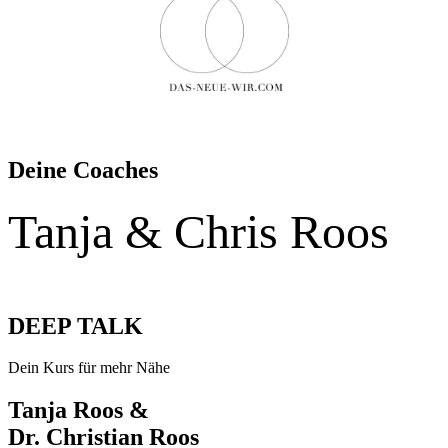
Deine Coaches
Tanja & Chris Roos
DEEP TALK
Dein Kurs für mehr Nähe
Tanja Roos &
Dr. Christian Roos